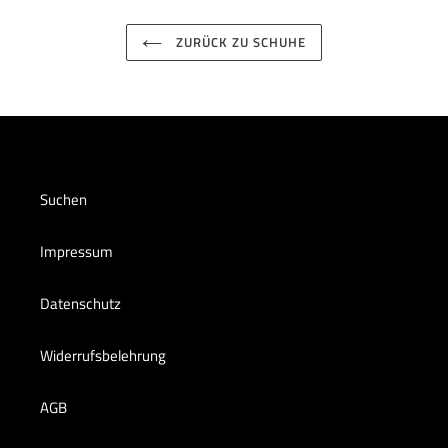
ZURÜCK ZU SCHUHE
Suchen
Impressum
Datenschutz
Widerrufsbelehrung
AGB