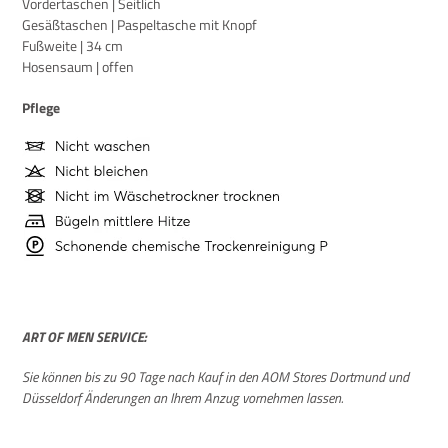
Vordertaschen | Seitlich
Gesäßtaschen | Paspeltasche mit Knopf
Fußweite | 34 cm
Hosensaum | offen
Pflege
ART OF MEN SERVICE:
Sie können bis zu 90 Tage nach Kauf in den AOM Stores Dortmund und
Düsseldorf Änderungen an Ihrem Anzug vornehmen lassen.