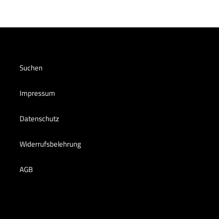
Suchen
Impressum
Datenschutz
Widerrufsbelehrung
AGB