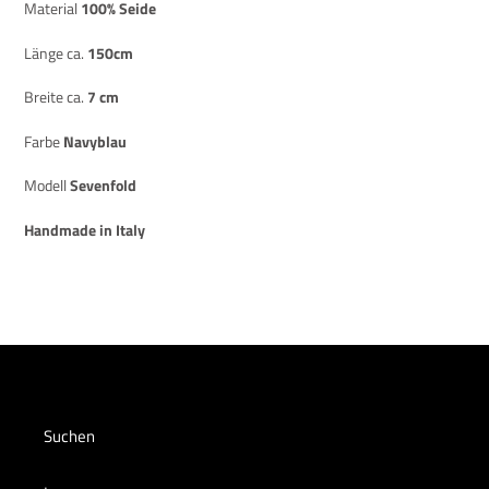
Material
100% Seide
Länge ca.
150cm
Breite ca.
7 cm
Farbe
Navyblau
Modell
Sevenfold
Handmade in Italy
Suchen