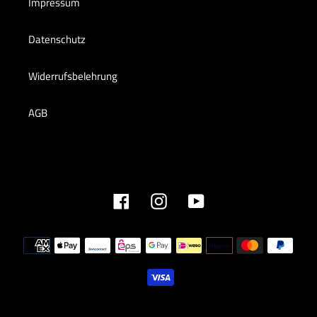
Impressum
Datenschutz
Widerrufsbelehrung
AGB
Facebook
Instagram
YouTube
Zahlungsmethoden